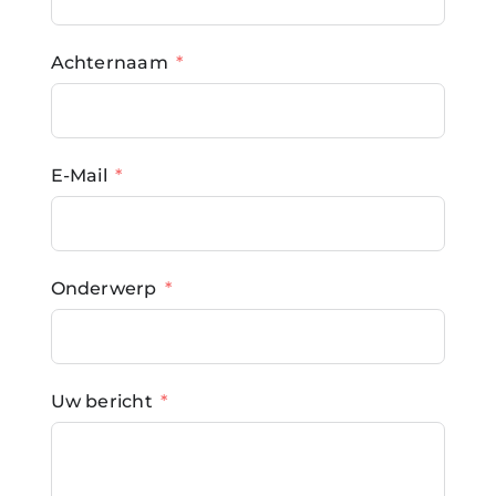
Mijn Account
Achternaam
Winkelwagen
E-Mail
Onderwerp
Uw bericht