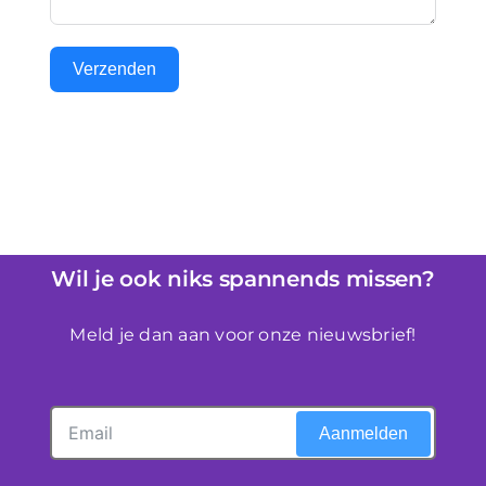
Verzenden
Wil je ook niks spannends missen?
Meld je dan aan voor onze nieuwsbrief!
Aanmelden