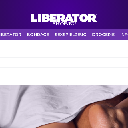
IBERATOR
BONDAGE
SEXSPIELZEUG
DROGERIE
IN