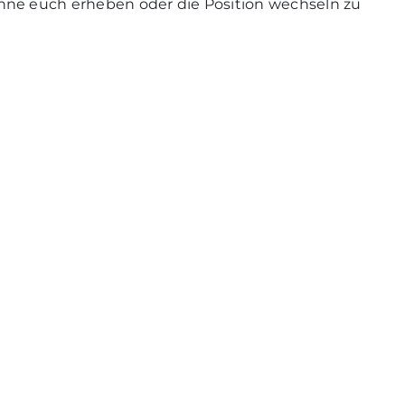
hne euch erheben oder die Position wechseln zu