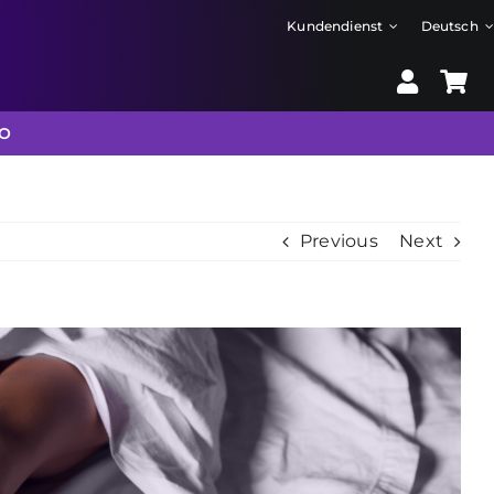
Kundendienst
Deutsch
FO
Previous
Next