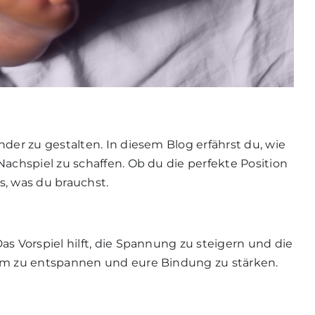
er zu gestalten. In diesem Blog erfährst du, wie
achspiel zu schaffen. Ob du die perfekte Position
s, was du brauchst.
s Vorspiel hilft, die Spannung zu steigern und die
sam zu entspannen und eure Bindung zu stärken.