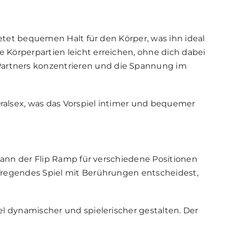
ietet bequemen Halt für den Körper, was ihn ideal
 Körperpartien leicht erreichen, ohne dich dabei
artners konzentrieren und die Spannung im
ralsex, was das Vorspiel intimer und bequemer
 kann der Flip Ramp für verschiedene Positionen
ufregendes Spiel mit Berührungen entscheidest,
l dynamischer und spielerischer gestalten. Der