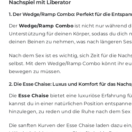
Nachspiel mit Liberator
1. Der Wedge/Ramp Combo: Perfekt für die Entspa
Der
Wedge/Ramp Combo
ist nicht nur während d
Unterstützung für deinen Körper, sodass du dich 
deinen Beinen zu nehmen, was nach längeren Ses
Nach dem Sex ist es wichtig, sich Zeit für die N
selbst. Mit dem Wedge/Ramp Combo könnt ihr eu
bewegen zu müssen.
2. Die Esse Chaise: Luxus und Komfort für das Nachs
Die
Esse Chaise
bietet eine luxuriöse Erfahrung 
kannst du in einer natürlichen Position entspanne
hinzulegen, zu reden und die Ruhe nach dem Sex 
Die sanften Kurven der Esse Chaise laden dazu e