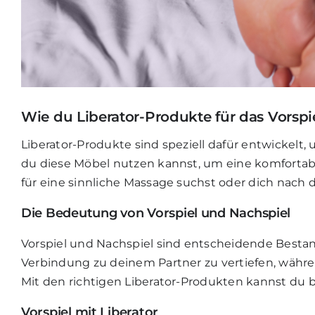
Wie du Liberator-Produkte für das Vorsp
Liberator-Produkte sind speziell dafür entwickelt
du diese Möbel nutzen kannst, um eine komfortable
für eine sinnliche Massage suchst oder dich nach 
Die Bedeutung von Vorspiel und Nachspiel
Vorspiel und Nachspiel sind entscheidende Bestand
Verbindung zu deinem Partner zu vertiefen, währ
Mit den richtigen Liberator-Produkten kannst du 
Vorspiel mit Liberator