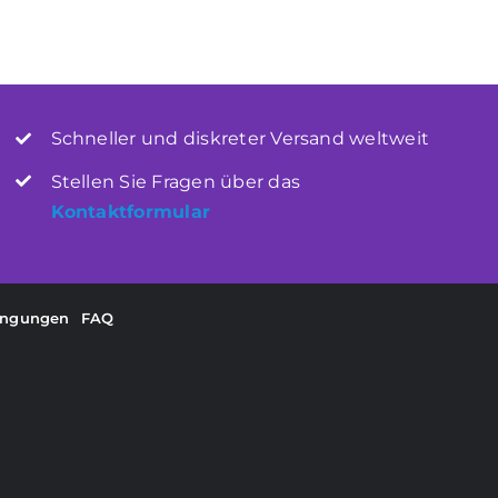
Schneller und diskreter Versand weltweit
Stellen Sie Fragen über das
Kontaktformular
ingungen
FAQ