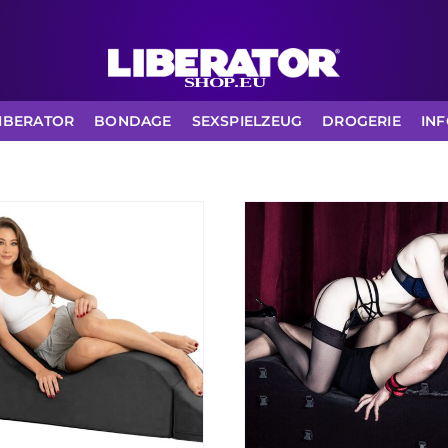
IBERATOR
BONDAGE
SEXSPIELZEUG
DROGERIE
IN