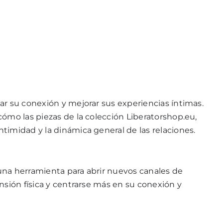
ar su conexión y mejorar sus experiencias íntimas.
cómo las piezas de la colección
Liberatorshop.eu
,
timidad y la dinámica general de las relaciones.
una herramienta para abrir nuevos canales de
nsión física y centrarse más en su conexión y
]