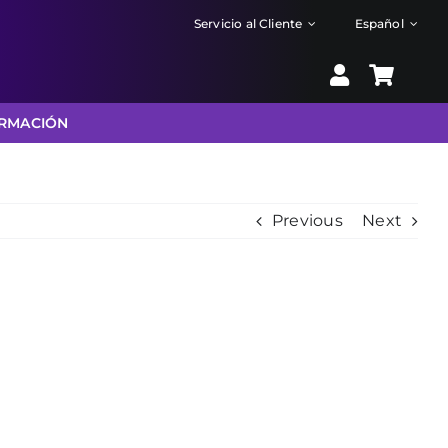
Servicio al Cliente
Español
RMACIÓN
Previous
Next