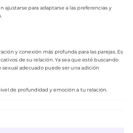
n ajustarse para adaptarse a las preferencias y
.
ación y conexión más profunda para las parejas. Es
icativos de su relación. Ya sea que esté buscando
le sexual adecuado puede ser una adición
vel de profundidad y emoción a tu relación.