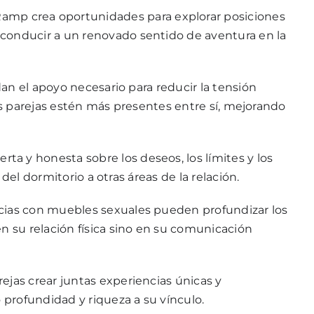
Ramp
crea oportunidades para explorar posiciones
conducir a un renovado sentido de aventura en la
n el apoyo necesario para reducir la tensión
las parejas estén más presentes entre sí, mejorando
a y honesta sobre los deseos, los límites y los
el dormitorio a otras áreas de la relación.
ncias con muebles sexuales pueden profundizar los
 su relación física sino en su comunicación
ejas crear juntas experiencias únicas y
profundidad y riqueza a su vínculo.