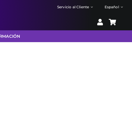
Servicio al Cliente
Español
RMACIÓN