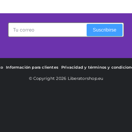
Suscribirse
to
Información para clientes
Privacidad y términos y condicion
© Copyright 2026
Liberatorshop.eu