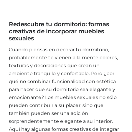
Mijn Account
Redescubre tu dormitorio: formas
creativas de incorporar muebles
Winkelwagen
sexuales
Cuando piensas en decorar tu dormitorio,
probablemente te vienen a la mente colores,
texturas y decoraciones que crean un
ambiente tranquilo y confortable. Pero ¿por
qué no combinar funcionalidad con estética
para hacer que su dormitorio sea elegante y
emocionante? Los muebles sexuales no sólo
pueden contribuir a su placer, sino que
también pueden ser una adición
sorprendentemente elegante a su interior.
Aquí hay algunas formas creativas de integrar