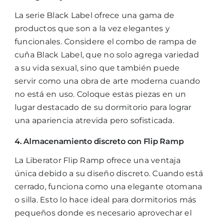
La
serie Black Label
ofrece una gama de
productos que son a la vez elegantes y
funcionales. Considere el
combo de rampa de
cuña
Black Label, que no solo agrega variedad
a su vida sexual, sino que también puede
servir como una obra de arte moderna cuando
no está en uso. Coloque estas piezas en un
lugar destacado de su dormitorio para lograr
una apariencia atrevida pero sofisticada.
4. Almacenamiento discreto con Flip Ramp
La Liberator
Flip Ramp
ofrece una ventaja
única debido a su diseño discreto. Cuando está
cerrado, funciona como una elegante otomana
o silla. Esto lo hace ideal para dormitorios más
pequeños donde es necesario aprovechar el