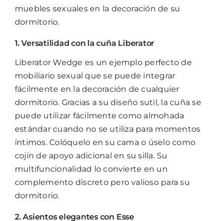
muebles sexuales en la decoración de su
dormitorio.
1. Versatilidad con la cuña Liberator
Liberator
Wedge
es un ejemplo perfecto de
mobiliario sexual que se puede integrar
fácilmente en la decoración de cualquier
dormitorio. Gracias a su diseño sutil, la cuña se
puede utilizar fácilmente como almohada
estándar cuando no se utiliza para momentos
íntimos. Colóquelo en su cama o úselo como
cojín de apoyo adicional en su silla. Su
multifuncionalidad lo convierte en un
complemento discreto pero valioso para su
dormitorio.
2. Asientos elegantes con Esse