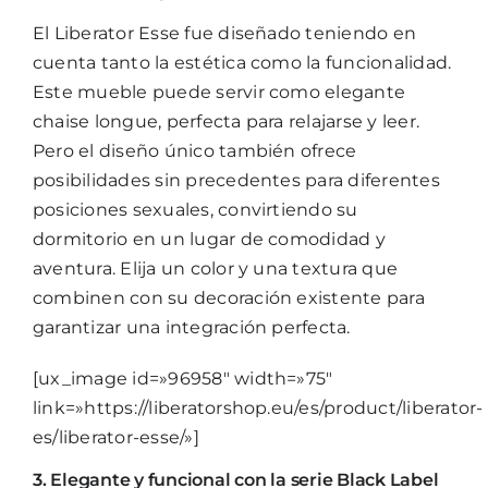
El Liberator
Esse
fue diseñado teniendo en
cuenta tanto la estética como la funcionalidad.
Este mueble puede servir como elegante
chaise longue, perfecta para relajarse y leer.
Pero el diseño único también ofrece
posibilidades sin precedentes para diferentes
posiciones sexuales, convirtiendo su
dormitorio en un lugar de comodidad y
aventura. Elija un color y una textura que
combinen con su decoración existente para
garantizar una integración perfecta.
[ux_image id=»96958″ width=»75″
link=»https://liberatorshop.eu/es/product/liberator-
es/liberator-esse/»]
3. Elegante y funcional con la serie Black Label