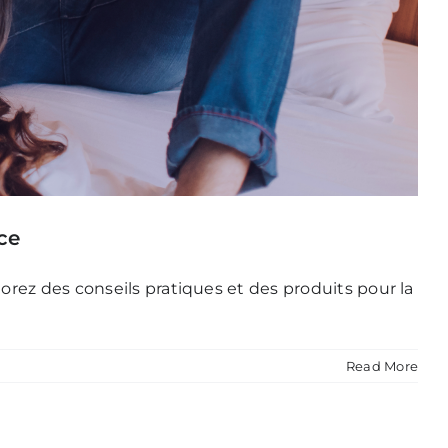
ce
rez des conseils pratiques et des produits pour la
Read More