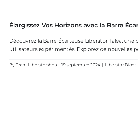
Élargissez Vos Horizons avec la Barre Écar
Découvrez la Barre Écarteuse Liberator Talea, une 
utilisateurs expérimentés. Explorez de nouvelles po
By
Team Liberatorshop
|
19 septembre 2024
|
Liberator Blogs