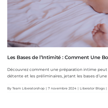
Les Bases de l’Intimité : Comment Une Bo
Découvrez comment une préparation intime peut amé
détente et les préliminaires, jetant les bases d’un
By
Team Liberatorshop
|
7 novembre 2024
|
Liberator Blogs
|