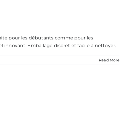
rfaite pour les débutants comme pour les
l innovant. Emballage discret et facile à nettoyer.
Read More