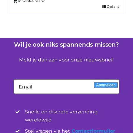
In winkelmand
Details
Wil je ook niks spannends missen?
Meld je dan aan voor onze nieuwsbrief!
Aanmelden
Snelle en discrete verzending
wereldwijd
Stel vragen via het
Contactformulier