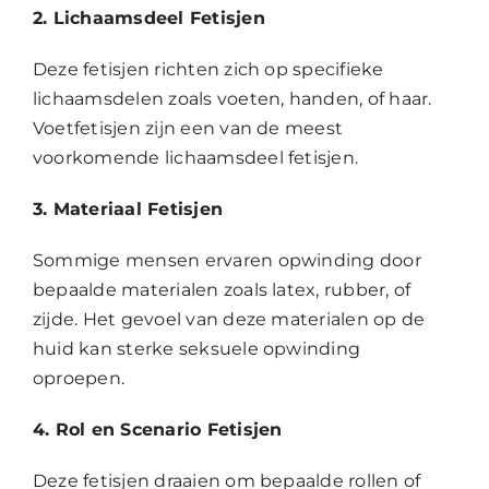
2. Lichaamsdeel Fetisjen
Deze fetisjen richten zich op specifieke
lichaamsdelen zoals voeten, handen, of haar.
Voetfetisjen zijn een van de meest
voorkomende lichaamsdeel fetisjen.
3. Materiaal Fetisjen
Sommige mensen ervaren opwinding door
bepaalde materialen zoals latex, rubber, of
zijde. Het gevoel van deze materialen op de
huid kan sterke seksuele opwinding
oproepen.
4. Rol en Scenario Fetisjen
Deze fetisjen draaien om bepaalde rollen of