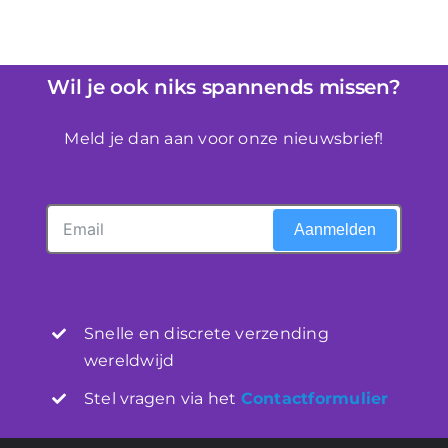
Wil je ook niks spannends missen?
Meld je dan aan voor onze nieuwsbrief!
Aanmelden
Snelle en discrete verzending
wereldwijd
Stel vragen via het
Contactformulier