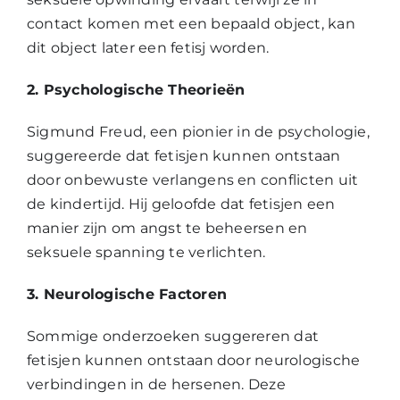
contact komen met een bepaald object, kan
dit object later een fetisj worden.
2. Psychologische Theorieën
Sigmund Freud, een pionier in de psychologie,
suggereerde dat fetisjen kunnen ontstaan
door onbewuste verlangens en conflicten uit
de kindertijd. Hij geloofde dat fetisjen een
manier zijn om angst te beheersen en
seksuele spanning te verlichten.
3. Neurologische Factoren
Sommige onderzoeken suggereren dat
fetisjen kunnen ontstaan door neurologische
verbindingen in de hersenen. Deze