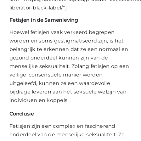
liberator-black-label/”]
Fetisjen in de Samenleving
Hoewel fetisjen vaak verkeerd begrepen
worden en soms gestigmatiseerd zijn, is het
belangrijk te erkennen dat ze een normaal en
gezond onderdeel kunnen zijn van de
menselijke seksualiteit. Zolang fetisjen op een
veilige, consensuele manier worden
uitgeleefd, kunnen ze een waardevolle
bijdrage leveren aan het seksuele welzijn van
individuen en koppels.
Conclusie
Fetisjen zijn een complex en fascinerend
onderdeel van de menselijke seksualiteit. Ze