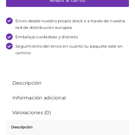
Añadir al carrito
Bondage
Pillow
cantidad
Envío desde nuestro propio stock o a través de nuestra
red de distribución europea
Embalaje cuidadoso y discreto
Seguimiento del envío en cuanto tu paquete esté en
camino
Descripción
Información adicional
Valoraciones (0)
Descripción