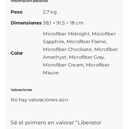
Información adicional
Peso
2,7 kg
Dimensiones
38,1 × 91,5 × 18 cm
Microfiber Midnight, Microfiber
Sapphire, Microfiber Flame,
Microfiber Chocloate, Microfiber
Color
Amethyst, Microfiber Gray,
Microfiber Cream, Microfiber
Mauve
Valoraciones
No hay valoraciones aún.
Sé el primero en valorar “Liberator