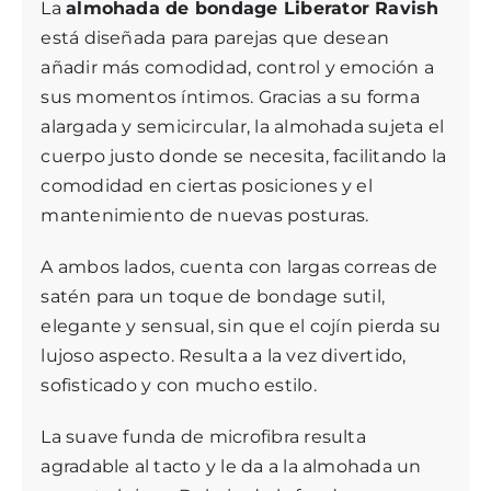
La
almohada de bondage Liberator Ravish
está diseñada para parejas que desean
añadir más comodidad, control y emoción a
sus momentos íntimos. Gracias a su forma
alargada y semicircular, la almohada sujeta el
cuerpo justo donde se necesita, facilitando la
comodidad en ciertas posiciones y el
mantenimiento de nuevas posturas.
A ambos lados, cuenta con largas correas de
satén para un toque de bondage sutil,
elegante y sensual, sin que el cojín pierda su
lujoso aspecto. Resulta a la vez divertido,
sofisticado y con mucho estilo.
La suave funda de microfibra resulta
agradable al tacto y le da a la almohada un