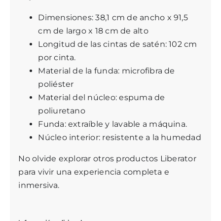
Dimensiones: 38,1 cm de ancho x 91,5
cm de largo x 18 cm de alto
Longitud de las cintas de satén: 102 cm
por cinta.
Material de la funda: microfibra de
poliéster
Material del núcleo: espuma de
poliuretano
Funda: extraíble y lavable a máquina.
Núcleo interior: resistente a la humedad
No olvide explorar
otros productos Liberator
para vivir una experiencia completa e
inmersiva.