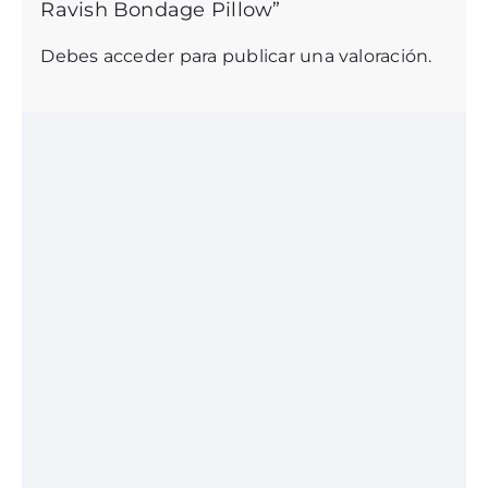
Ravish Bondage Pillow”
Debes
acceder
para publicar una valoración.