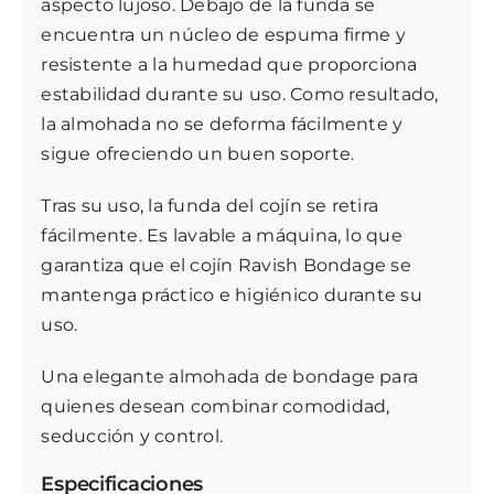
aspecto lujoso. Debajo de la funda se
encuentra un núcleo de espuma firme y
resistente a la humedad que proporciona
estabilidad durante su uso. Como resultado,
la almohada no se deforma fácilmente y
sigue ofreciendo un buen soporte.
Tras su uso, la funda del cojín se retira
fácilmente. Es lavable a máquina, lo que
garantiza que el cojín Ravish Bondage se
mantenga práctico e higiénico durante su
uso.
Una elegante almohada de bondage para
quienes desean combinar comodidad,
seducción y control.
Especificaciones