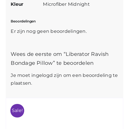
Kleur
Microfiber Midnight
Beoordelingen
Er zijn nog geen beoordelingen.
Wees de eerste om “Liberator Ravish
Bondage Pillow” te beoordelen
Je moet
ingelogd zijn
om een beoordeling te
plaatsen.
Sale!