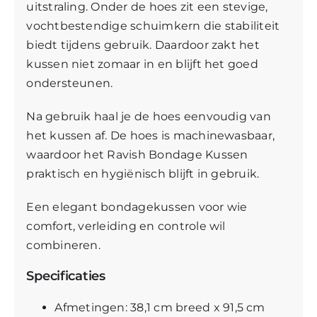
uitstraling. Onder de hoes zit een stevige,
vochtbestendige schuimkern die stabiliteit
biedt tijdens gebruik. Daardoor zakt het
kussen niet zomaar in en blijft het goed
ondersteunen.
Na gebruik haal je de hoes eenvoudig van
het kussen af. De hoes is machinewasbaar,
waardoor het Ravish Bondage Kussen
praktisch en hygiënisch blijft in gebruik.
Een elegant bondagekussen voor wie
comfort, verleiding en controle wil
combineren.
Specificaties
Afmetingen: 38,1 cm breed x 91,5 cm