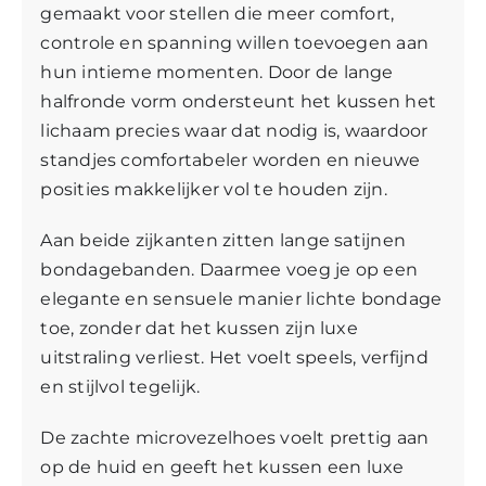
gemaakt voor stellen die meer comfort,
controle en spanning willen toevoegen aan
hun intieme momenten. Door de lange
halfronde vorm ondersteunt het kussen het
lichaam precies waar dat nodig is, waardoor
standjes comfortabeler worden en nieuwe
posities makkelijker vol te houden zijn.
Aan beide zijkanten zitten lange satijnen
bondagebanden. Daarmee voeg je op een
elegante en sensuele manier lichte bondage
toe, zonder dat het kussen zijn luxe
uitstraling verliest. Het voelt speels, verfijnd
en stijlvol tegelijk.
De zachte microvezelhoes voelt prettig aan
op de huid en geeft het kussen een luxe