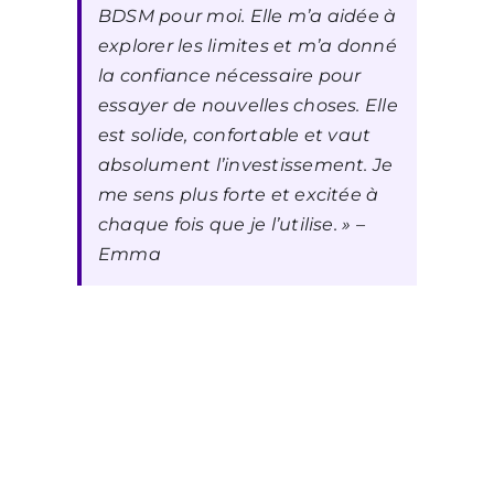
BDSM pour moi. Elle m’a aidée à
explorer les limites et m’a donné
la confiance nécessaire pour
essayer de nouvelles choses. Elle
est solide, confortable et vaut
absolument l’investissement. Je
me sens plus forte et excitée à
chaque fois que je l’utilise. »
–
Emma