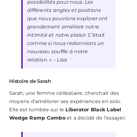
possibilités pour nous. Les
différents angles et positions
que nous pouvions explorer ont
grandement amélioré notre
intimité et notre plaisir. C’était
comme si nous redonnions un
nouveau souffle à notre
relation. »
– Lisa
Histoire de Sarah
Sarah, une femme célibataire, cherchait des
moyens d’améliorer ses expériences en solo.
Elle est tombée sur le
Liberator Black Label
Wedge Ramp Combo
et a décidé de l’essayer.