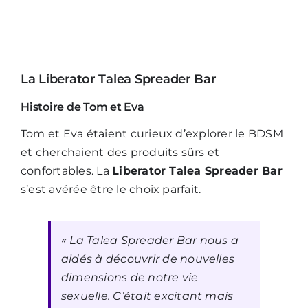
La Liberator Talea Spreader Bar
Histoire de Tom et Eva
Tom et Eva étaient curieux d’explorer le BDSM
et cherchaient des produits sûrs et
confortables. La
Liberator Talea Spreader Bar
s’est avérée être le choix parfait.
« La Talea Spreader Bar nous a
aidés à découvrir de nouvelles
dimensions de notre vie
sexuelle. C’était excitant mais