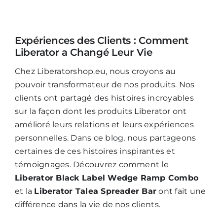
Mijn Account
Expériences des Clients : Comment
Liberator a Changé Leur Vie
Winkelwagen
Chez Liberatorshop.eu, nous croyons au
pouvoir transformateur de nos produits. Nos
clients ont partagé des histoires incroyables
sur la façon dont les produits Liberator ont
amélioré leurs relations et leurs expériences
personnelles. Dans ce blog, nous partageons
certaines de ces histoires inspirantes et
témoignages. Découvrez comment le
Liberator Black Label Wedge Ramp Combo
et la
Liberator Talea Spreader Bar
ont fait une
différence dans la vie de nos clients.