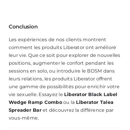
Conclusion
Les expériences de nos clients montrent
comment les produits Liberator ont amélioré
leur vie. Que ce soit pour explorer de nouvelles
positions, augmenter le confort pendant les
sessions en solo, ou introduire le BDSM dans
leurs relations, les produits Liberator offrent
une gamme de possibilités pour enrichir votre
vie sexuelle. Essayez le
Liberator Black Label
Wedge Ramp Combo
ou la
Liberator Talea
Spreader Bar
et découvrez la différence par
vous-même.