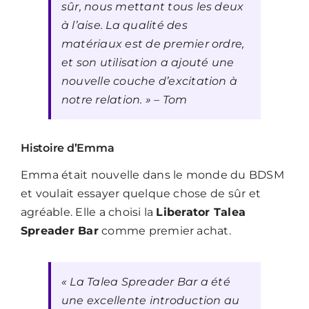
sûr, nous mettant tous les deux
à l’aise. La qualité des
matériaux est de premier ordre,
et son utilisation a ajouté une
nouvelle couche d’excitation à
notre relation. »
– Tom
Histoire d’Emma
Emma était nouvelle dans le monde du BDSM
et voulait essayer quelque chose de sûr et
agréable. Elle a choisi la
Liberator Talea
Spreader Bar
comme premier achat.
« La Talea Spreader Bar a été
une excellente introduction au