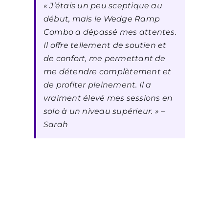
« J’étais un peu sceptique au
début, mais le Wedge Ramp
Combo a dépassé mes attentes.
Il offre tellement de soutien et
de confort, me permettant de
me détendre complètement et
de profiter pleinement. Il a
vraiment élevé mes sessions en
solo à un niveau supérieur. »
–
Sarah