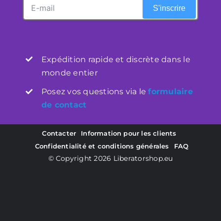
S'inscrire
Expédition rapide et discrète dans le
monde entier
Posez vos questions via le
formulaire
de contact
Contacter
Information pour les clients
Confidentialité et conditions générales
FAQ
© Copyright 2026
Liberatorshop.eu