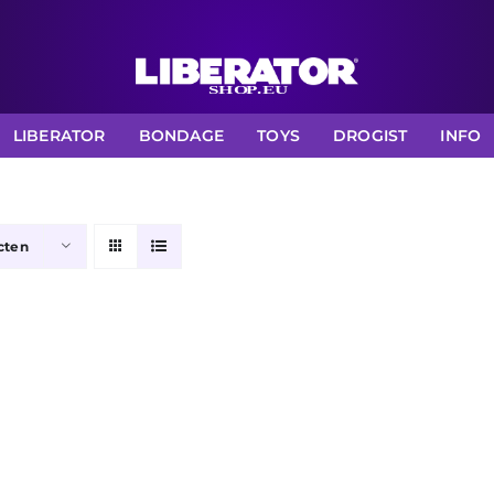
LIBERATOR
BONDAGE
TOYS
DROGIST
INFO
cten