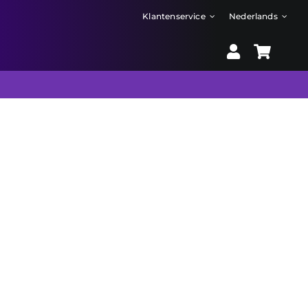
Klantenservice
Nederlands