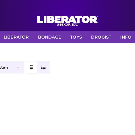
LIBERATOR
BONDAGE
TOYS
DROGIST
INFO
cten