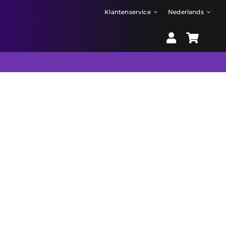
Klantenservice
Nederlands