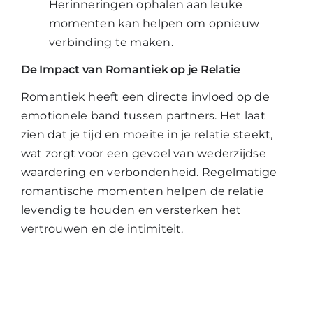
Herinneringen ophalen aan leuke
momenten kan helpen om opnieuw
verbinding te maken.
De Impact van Romantiek op je Relatie
Romantiek heeft een directe invloed op de
emotionele band tussen partners. Het laat
zien dat je tijd en moeite in je relatie steekt,
wat zorgt voor een gevoel van wederzijdse
waardering en verbondenheid. Regelmatige
romantische momenten helpen de relatie
levendig te houden en versterken het
vertrouwen en de intimiteit.