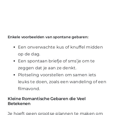
Enkele voorbeelden van spontane gebaren:
Een onverwachte kus of knuffel midden
op de dag.
Een spontaan briefje of sms’je om te
zeggen dat je aan ze denkt.
Plotseling voorstellen om samen iets
leuks te doen, zoals een wandeling of een
filmavond.
Kleine Romantische Gebaren die Veel
Betekenen
Je hoeft geen grootse plannen te maken om