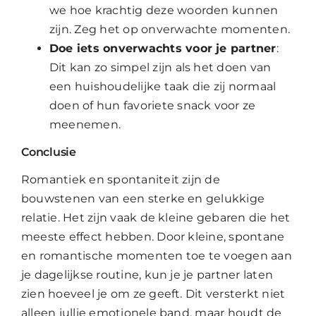
we hoe krachtig deze woorden kunnen
zijn. Zeg het op onverwachte momenten.
Doe iets onverwachts voor je partner
:
Dit kan zo simpel zijn als het doen van
een huishoudelijke taak die zij normaal
doen of hun favoriete snack voor ze
meenemen.
Conclusie
Romantiek en spontaniteit
zijn de
bouwstenen van een sterke en gelukkige
relatie. Het zijn vaak de kleine gebaren die het
meeste effect hebben. Door kleine, spontane
en romantische momenten toe te voegen aan
je dagelijkse routine, kun je je partner laten
zien hoeveel je om ze geeft. Dit versterkt niet
alleen jullie emotionele band, maar houdt de