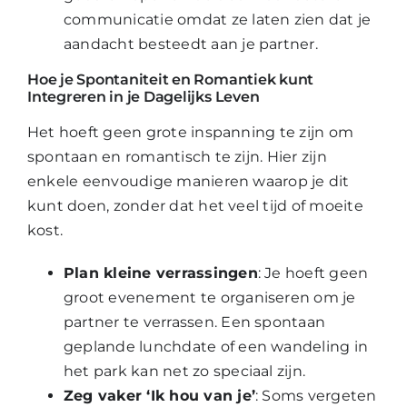
communicatie omdat ze laten zien dat je
aandacht besteedt aan je partner.
Hoe je Spontaniteit en Romantiek kunt
Integreren in je Dagelijks Leven
Het hoeft geen grote inspanning te zijn om
spontaan en romantisch te zijn. Hier zijn
enkele eenvoudige manieren waarop je dit
kunt doen, zonder dat het veel tijd of moeite
kost.
Plan kleine verrassingen
: Je hoeft geen
groot evenement te organiseren om je
partner te verrassen. Een spontaan
geplande lunchdate of een wandeling in
het park kan net zo speciaal zijn.
Zeg vaker ‘Ik hou van je’
: Soms vergeten