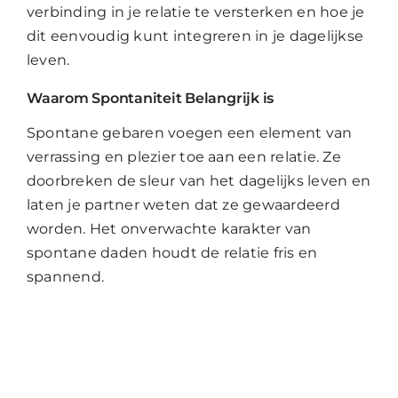
verbinding in je relatie te versterken en hoe je
dit eenvoudig kunt integreren in je dagelijkse
leven.
Waarom Spontaniteit Belangrijk is
Spontane gebaren voegen een element van
verrassing en plezier toe aan een relatie. Ze
doorbreken de sleur van het dagelijks leven en
laten je partner weten dat ze gewaardeerd
worden. Het onverwachte karakter van
spontane daden houdt de relatie fris en
spannend.