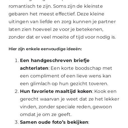
romantisch te zijn. Soms zijn de kleinste
gebaren het meest effectief. Deze kleine
uitingen van liefde en zorg kunnen je partner
laten zien hoeveel ze voor je betekenen,
zonder dat er veel moeite of tijd voor nodig is.
Hier zijn enkele eenvoudige ideeën:
Een handgeschreven briefje
achterlaten
: Een korte boodschap met
een compliment of een lieve wens kan
een glimlach op hun gezicht toveren.
Hun favoriete maaltijd koken
: Kook een
gerecht waarvan je weet dat ze het lekker
vinden, zonder speciale reden, gewoon
omdat je om ze geeft.
Samen oude foto’s bekijken
: