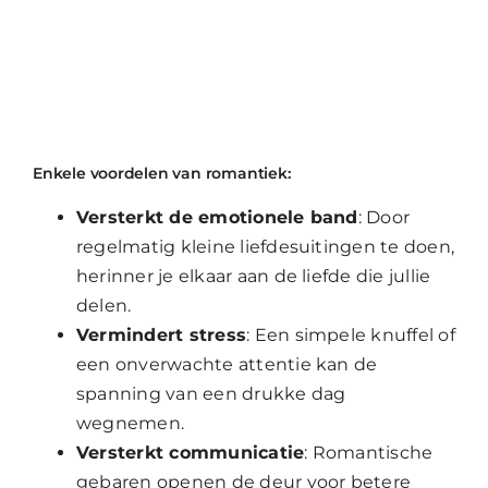
Enkele voordelen van romantiek:
Versterkt de emotionele band
: Door
regelmatig kleine liefdesuitingen te doen,
herinner je elkaar aan de liefde die jullie
delen.
Vermindert stress
: Een simpele knuffel of
een onverwachte attentie kan de
spanning van een drukke dag
wegnemen.
Versterkt communicatie
: Romantische
gebaren openen de deur voor betere