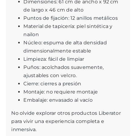
Dimensiones: 61 cm de ancho x 92 cm
de largo x 46 cm de alto
Puntos de fijación: 12 anillos metálicos
Material de tapicería: piel sintética y
nailon
Núcleo: espuma de alta densidad
dimensionalmente estable
Limpieza: fácil de limpiar
Puños: acolchados suavemente,
ajustables con velcro.
Cierre: cierres a presión
Montaje: no requiere montaje
Embalaje: envasado al vacío
No olvide explorar
otros productos Liberator
para vivir una experiencia completa e
inmersiva.