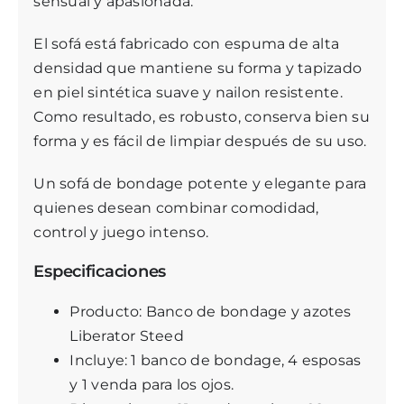
sensual y apasionada.
El sofá está fabricado con espuma de alta
densidad que mantiene su forma y tapizado
en piel sintética suave y nailon resistente.
Como resultado, es robusto, conserva bien su
forma y es fácil de limpiar después de su uso.
Un sofá de bondage potente y elegante para
quienes desean combinar comodidad,
control y juego intenso.
Especificaciones
Producto: Banco de bondage y azotes
Liberator Steed
Incluye: 1 banco de bondage, 4 esposas
y 1 venda para los ojos.