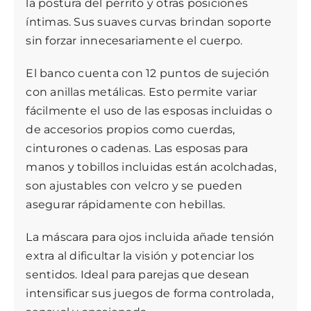
la postura del perrito y otras posiciones
íntimas. Sus suaves curvas brindan soporte
sin forzar innecesariamente el cuerpo.
El banco cuenta con 12 puntos de sujeción
con anillas metálicas. Esto permite variar
fácilmente el uso de las esposas incluidas o
de accesorios propios como cuerdas,
cinturones o cadenas. Las esposas para
manos y tobillos incluidas están acolchadas,
son ajustables con velcro y se pueden
asegurar rápidamente con hebillas.
La máscara para ojos incluida añade tensión
extra al dificultar la visión y potenciar los
sentidos. Ideal para parejas que desean
intensificar sus juegos de forma controlada,