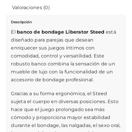
Valoraciones (0)
Descripción
El
banco de bondage Liberator Steed
está
diseñado para parejas que desean
enriquecer sus juegos íntimos con
comodidad, control y versatilidad. Este
robusto banco combina la sensación de un
mueble de lujo con la funcionalidad de un
accesorio de bondage profesional.
Gracias a su forma ergonómica, el Steed
sujeta el cuerpo en diversas posiciones. Esto
hace que el juego prolongado sea más
cómodo y proporciona mayor estabilidad
durante el bondage, las nalgadas, el sexo oral,