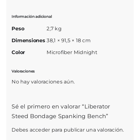
Información adicional
Peso
2,7 kg
Dimensiones
38,1 × 91,5 × 18 cm
Color
Microfiber Midnight
Valoraciones
No hay valoraciones aún.
Sé el primero en valorar “Liberator
Steed Bondage Spanking Bench”
Debes
acceder
para publicar una valoración.