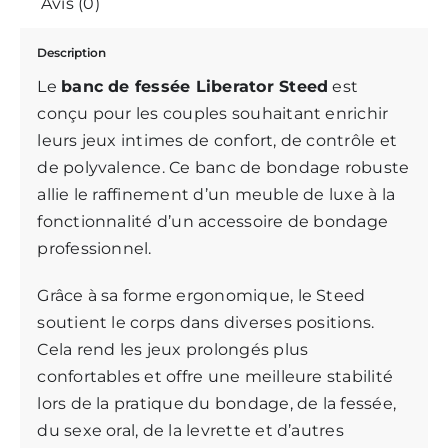
Avis (0)
Description
Le
banc de fessée Liberator Steed
est
conçu pour les couples souhaitant enrichir
leurs jeux intimes de confort, de contrôle et
de polyvalence. Ce banc de bondage robuste
allie le raffinement d’un meuble de luxe à la
fonctionnalité d’un accessoire de bondage
professionnel.
Grâce à sa forme ergonomique, le Steed
soutient le corps dans diverses positions.
Cela rend les jeux prolongés plus
confortables et offre une meilleure stabilité
lors de la pratique du bondage, de la fessée,
du sexe oral, de la levrette et d’autres