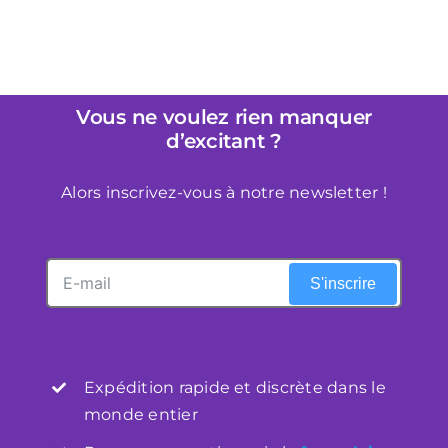
Vous ne voulez rien manquer
d’excitant ?
Alors inscrivez-vous à notre newsletter !
S'inscrire
Expédition rapide et discrète dans le
monde entier