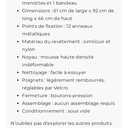
menottes et 1 bandeau
Dimensions : 61 cm de large x 92 cm de
long x 46 cm de haut
Points de fixation : 12 anneaux
métalliques
Matériau du revêtement : similicuir et
nylon
Noyau : mousse haute densité
indéformable
Nettoyage : facile à essuyer
Poignets : légèrement rembourrés,
réglables par Velcro
Fermeture : boutons-pression
Assemblage : aucun assemblage requis
Conditionnement : sous vide
N’oubliez pas d’explorer les
autres produits