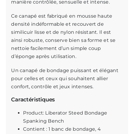
manière contrôlée, sensuelle et intense.
Ce canapé est fabriqué en mousse haute
densité indéformable et recouvert de
similicuir lisse et de nylon résistant. Il est
ainsi robuste, conserve bien sa forme et se
nettoie facilement d’un simple coup
d’éponge après utilisation.
Un canapé de bondage puissant et élégant
pour celles et ceux qui souhaitent allier
confort, contrôle et jeux intenses.
Caractéristiques
Product: Liberator Steed Bondage
Spanking Bench
Contient : 1 banc de bondage, 4