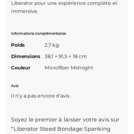
Liberator
pour une expérience complète et
immersive.
Informations complémentaires
Poids
2,7 kg
Dimensions
38,1 × 91,5 × 18 cm
Couleur
Microfiber Midnight
Avis
Il n’y a pas encore d’avis.
Soyez le premier à laisser votre avis sur
“Liberator Steed Bondage Spanking