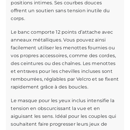
positions intimes. Ses courbes douces
offrent un soutien sans tension inutile du
corps.
Le banc comporte 12 points d’attache avec
anneaux métalliques. Vous pouvez ainsi
facilement utiliser les menottes fournies ou
vos propres accessoires, comme des cordes,
des ceintures ou des chaînes. Les menottes
et entraves pour les chevilles incluses sont
rembourrées, réglables par Velcro et se fixent
rapidement grâce à des boucles.
Le masque pour les yeux inclus intensifie la
tension en obscurcissant la vue et en
aiguisant les sens. Idéal pour les couples qui
souhaitent faire progresser leurs jeux de