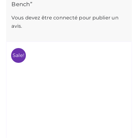
Bench”
Vous devez être
connecté
pour publier un
avis.
Sale!