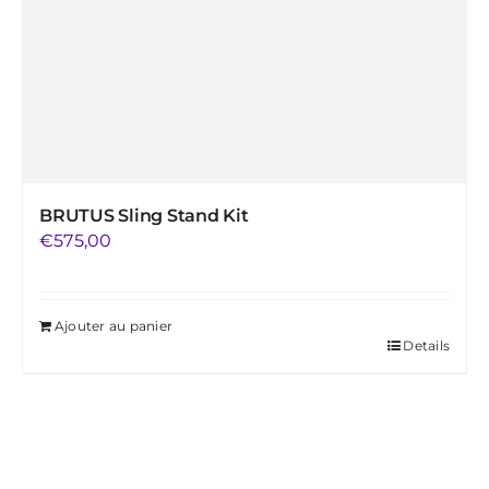
BRUTUS Sling Stand Kit
€
575,00
Ajouter au panier
Details