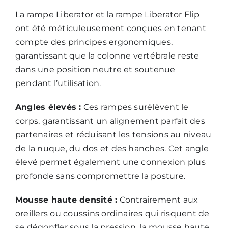
La rampe Liberator
et
la rampe Liberator Flip
ont été méticuleusement conçues en tenant
compte des principes ergonomiques,
garantissant que la colonne vertébrale reste
dans une position neutre et soutenue
pendant l’utilisation.
Angles élevés :
Ces rampes surélèvent le
corps, garantissant un alignement parfait des
partenaires et réduisant les tensions au niveau
de la nuque, du dos et des hanches. Cet angle
élevé permet également une connexion plus
profonde sans compromettre la posture.
Mousse haute densité :
Contrairement aux
oreillers ou coussins ordinaires qui risquent de
se dégonfler sous la pression, la mousse haute