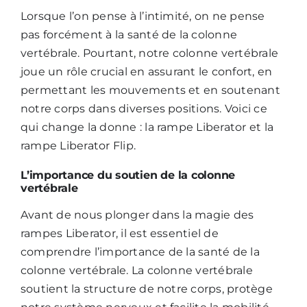
Lorsque l’on pense à l’intimité, on ne pense
pas forcément à la santé de la colonne
vertébrale. Pourtant, notre colonne vertébrale
joue un rôle crucial en assurant le confort, en
permettant les mouvements et en soutenant
notre corps dans diverses positions. Voici ce
qui change la donne : la
rampe Liberator
et la
rampe Liberator Flip
.
L’importance du soutien de la colonne
vertébrale
Avant de nous plonger dans la magie des
rampes Liberator, il est essentiel de
comprendre l’importance de la santé de la
colonne vertébrale. La colonne vertébrale
soutient la structure de notre corps, protège