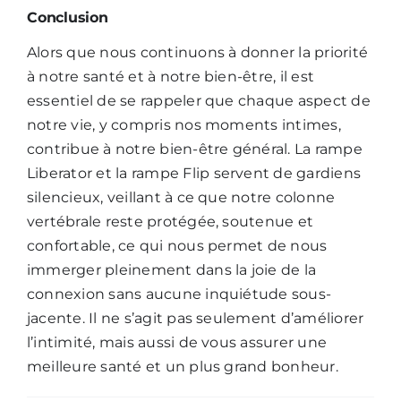
Conclusion
Alors que nous continuons à donner la priorité
à notre santé et à notre bien-être, il est
essentiel de se rappeler que chaque aspect de
notre vie, y compris nos moments intimes,
contribue à notre bien-être général.
La rampe
Liberator
et
la rampe Flip
servent de gardiens
silencieux, veillant à ce que notre colonne
vertébrale reste protégée, soutenue et
confortable, ce qui nous permet de nous
immerger pleinement dans la joie de la
connexion sans aucune inquiétude sous-
jacente. Il ne s’agit pas seulement d’améliorer
l’intimité, mais aussi de vous assurer une
meilleure santé et un plus grand bonheur.