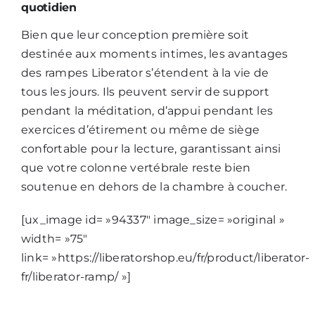
quotidien
Bien que leur conception première soit
destinée aux moments intimes, les avantages
des rampes Liberator s’étendent à la vie de
tous les jours. Ils peuvent servir de support
pendant la méditation, d’appui pendant les
exercices d’étirement ou même de siège
confortable pour la lecture, garantissant ainsi
que votre colonne vertébrale reste bien
soutenue en dehors de la chambre à coucher.
[ux_image id= »94337″ image_size= »original »
width= »75″
link= »https://liberatorshop.eu/fr/product/liberator-
fr/liberator-ramp/ »]