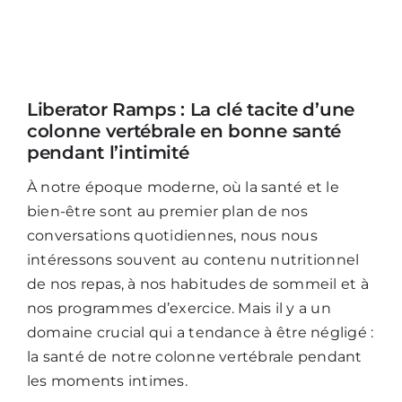
Mijn Account
Winkelwagen
Liberator Ramps : La clé tacite d’une
colonne vertébrale en bonne santé
pendant l’intimité
À notre époque moderne, où la santé et le
bien-être sont au premier plan de nos
conversations quotidiennes, nous nous
intéressons souvent au contenu nutritionnel
de nos repas, à nos habitudes de sommeil et à
nos programmes d’exercice. Mais il y a un
domaine crucial qui a tendance à être négligé :
la santé de notre colonne vertébrale pendant
les moments intimes.