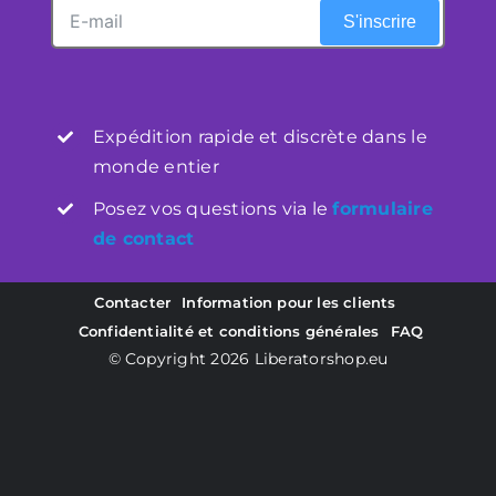
S'inscrire
Expédition rapide et discrète dans le
monde entier
Posez vos questions via le
formulaire
de contact
Contacter
Information pour les clients
Confidentialité et conditions générales
FAQ
© Copyright 2026
Liberatorshop.eu