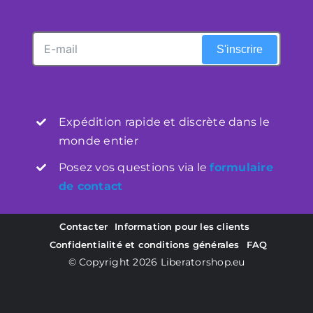
Mijn Account
S'inscrire
Winkelwagen
Expédition rapide et discrète dans le
monde entier
Posez vos questions via le
formulaire
de contact
Contacter
Information pour les clients
Confidentialité et conditions générales
FAQ
© Copyright 2026
Liberatorshop.eu