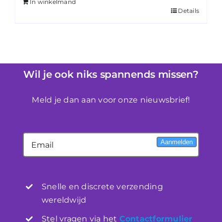
In winkelmand
Details
Wil je ook niks spannends missen?
Meld je dan aan voor onze nieuwsbrief!
Aanmelden
Snelle en discrete verzending
wereldwijd
Stel vragen via het
Contactformulier