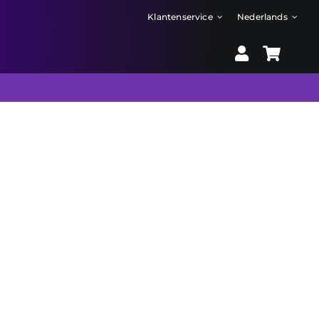
Klantenservice
Nederlands