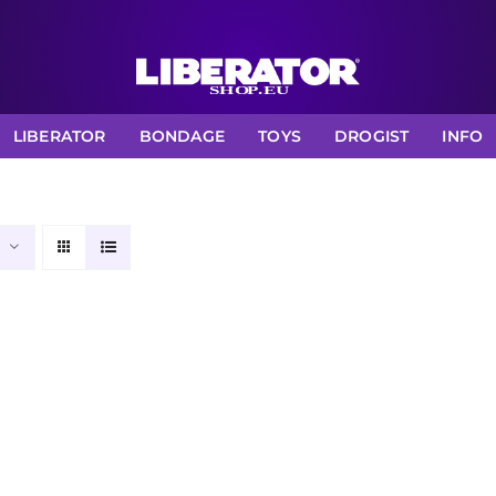
LIBERATOR
BONDAGE
TOYS
DROGIST
INFO