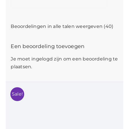
Beoordelingen in alle talen weergeven (40)
Een beoordeling toevoegen
Je moet
ingelogd zijn
om een beoordeling te
plaatsen.
Sale!