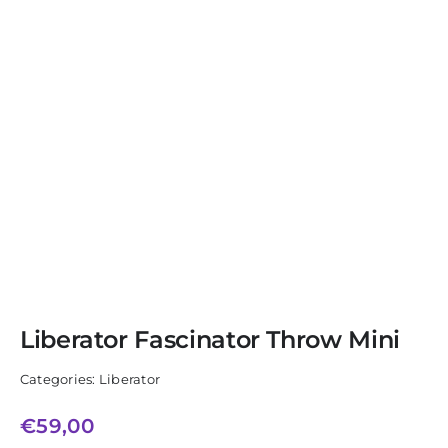
Liberator Fascinator Throw Mini
Categories:
Liberator
€
59,00