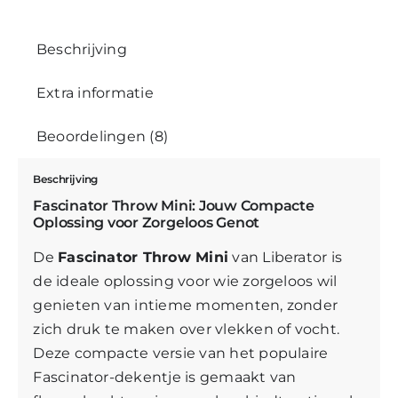
Beschrijving
Extra informatie
Beoordelingen (8)
Beschrijving
Fascinator Throw Mini: Jouw Compacte
Oplossing voor Zorgeloos Genot
De
Fascinator Throw Mini
van Liberator is
de ideale oplossing voor wie zorgeloos wil
genieten van intieme momenten, zonder
zich druk te maken over vlekken of vocht.
Deze compacte versie van het populaire
Fascinator-dekentje is gemaakt van