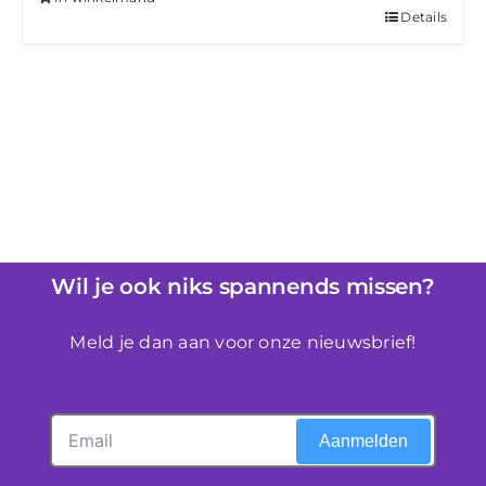
Details
Wil je ook niks spannends missen?
Meld je dan aan voor onze nieuwsbrief!
Aanmelden