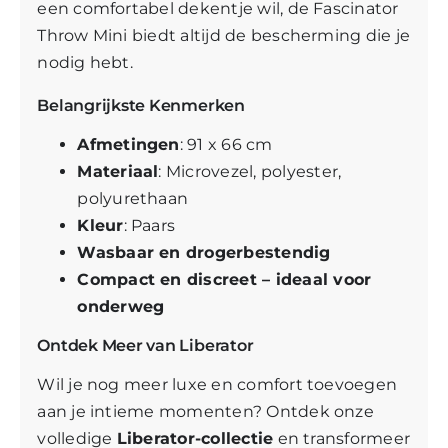
een comfortabel dekentje wil, de Fascinator
Throw Mini biedt altijd de bescherming die je
nodig hebt.
Belangrijkste Kenmerken
Afmetingen
: 91 x 66 cm
Materiaal
: Microvezel, polyester,
polyurethaan
Kleur
: Paars
Wasbaar en drogerbestendig
Compact en discreet – ideaal voor
onderweg
Ontdek Meer van Liberator
Wil je nog meer luxe en comfort toevoegen
aan je intieme momenten? Ontdek onze
volledige
Liberator-collectie
en transformeer